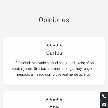
Opiniones
★★★★★
Carlos
"Cristóbal me ayudó a dar el paso que llevaba años
postergando. Gracias a su metodología, hoy tengo un
negocio alineado con lo que realmente quiero."
★★★★★
Ana