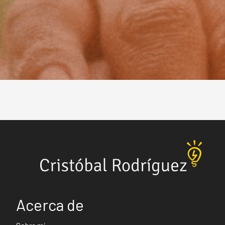
CONTACTAR AHORA →
Acerca de